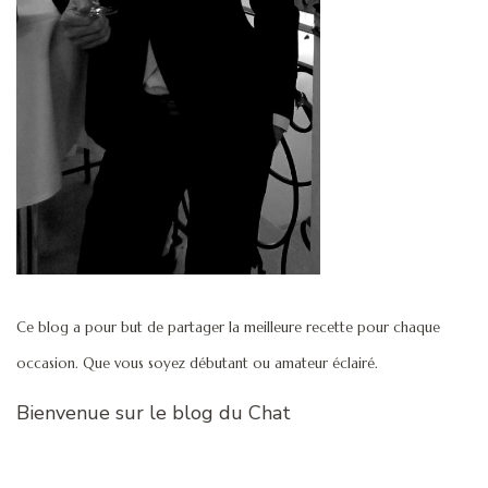
Ce blog a pour but de partager la meilleure recette pour chaque
occasion. Que vous soyez débutant ou amateur éclairé.
Bienvenue sur le blog du Chat