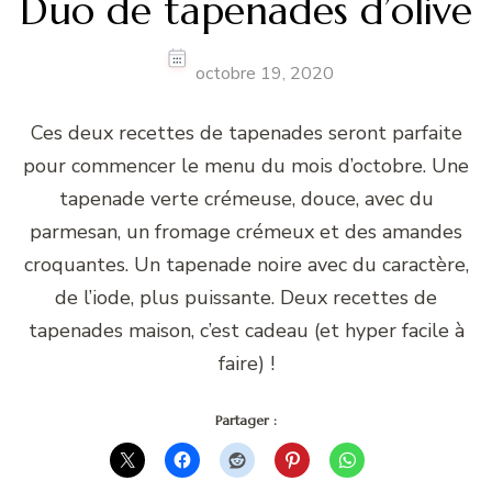
Duo de tapenades d’olive
octobre 19, 2020
Ces deux recettes de tapenades seront parfaite
pour commencer le menu du mois d’octobre. Une
tapenade verte crémeuse, douce, avec du
parmesan, un fromage crémeux et des amandes
croquantes. Un tapenade noire avec du caractère,
de l’iode, plus puissante. Deux recettes de
tapenades maison, c’est cadeau (et hyper facile à
faire) !
Partager :