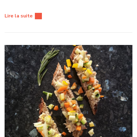
Lire la suite