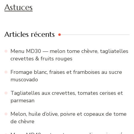
Astuces
Articles récents
Menu MD30 — melon tome chèvre, tagliatelles
crevettes & fruits rouges
Fromage blanc, fraises et framboises au sucre
muscovado
Tagliatelles aux crevettes, tomates cerises et
parmesan
Melon, huile d’olive, poivre et copeaux de tome
de chèvre