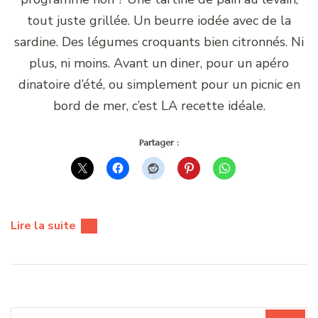
tout juste grillée. Un beurre iodée avec de la
sardine. Des légumes croquants bien citronnés. Ni
plus, ni moins. Avant un diner, pour un apéro
dinatoire d’été, ou simplement pour un picnic en
bord de mer, c’est LA recette idéale.
Partager :
Lire la suite
Recherche