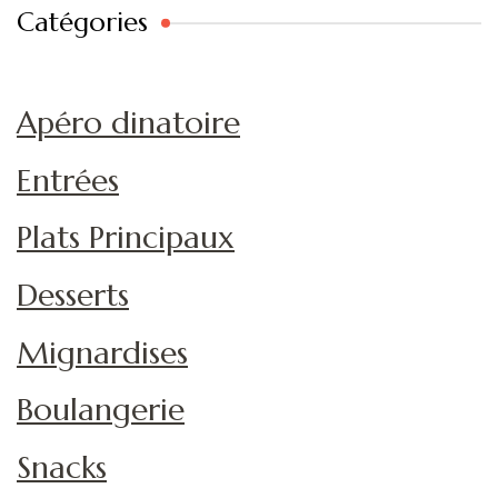
Catégories
Apéro dinatoire
Entrées
Plats Principaux
Desserts
Mignardises
Boulangerie
Snacks