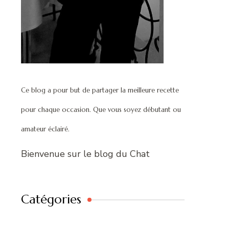
Ce blog a pour but de partager la meilleure recette
pour chaque occasion. Que vous soyez débutant ou
amateur éclairé.
Bienvenue sur le blog du Chat
Catégories