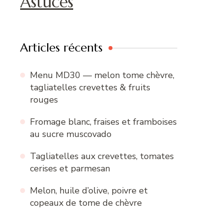
Astuces
Articles récents
Menu MD30 — melon tome chèvre,
tagliatelles crevettes & fruits
rouges
Fromage blanc, fraises et framboises
au sucre muscovado
Tagliatelles aux crevettes, tomates
cerises et parmesan
Melon, huile d’olive, poivre et
copeaux de tome de chèvre