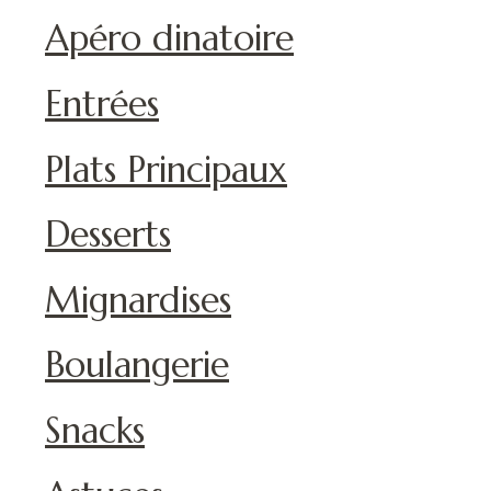
Apéro dinatoire
Entrées
Plats Principaux
Desserts
Mignardises
Boulangerie
Snacks