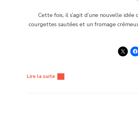
Cette fois, il s’agit d’une nouvelle idée
courgettes sautées et un fromage crémeux 
Lire la suite