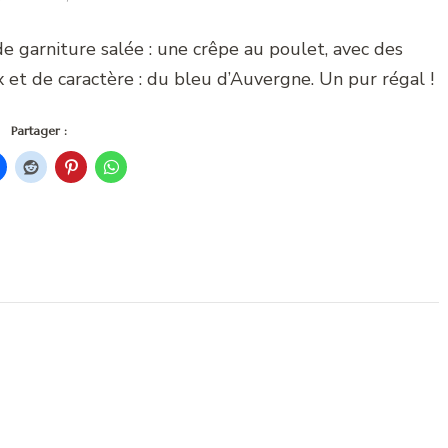
 de garniture salée : une crêpe au poulet, avec des
et de caractère : du bleu d’Auvergne. Un pur régal !
Partager :