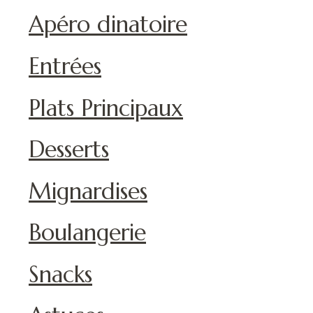
Apéro dinatoire
Entrées
Plats Principaux
Desserts
Mignardises
Boulangerie
Snacks