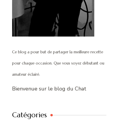
Ce blog a pour but de partager la meilleure recette
pour chaque occasion. Que vous soyez débutant ou
amateur éclairé.
Bienvenue sur le blog du Chat
Catégories