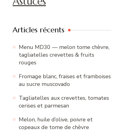
Astuces
Articles récents
Menu MD30 — melon tome chèvre,
tagliatelles crevettes & fruits
rouges
Fromage blanc, fraises et framboises
au sucre muscovado
Tagliatelles aux crevettes, tomates
cerises et parmesan
Melon, huile d’olive, poivre et
copeaux de tome de chèvre