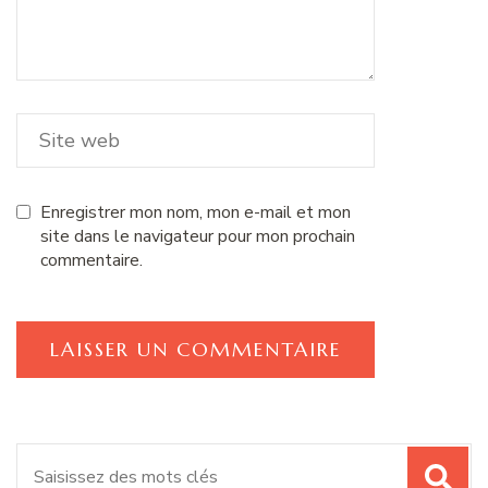
Enregistrer mon nom, mon e-mail et mon
site dans le navigateur pour mon prochain
commentaire.
Recherche