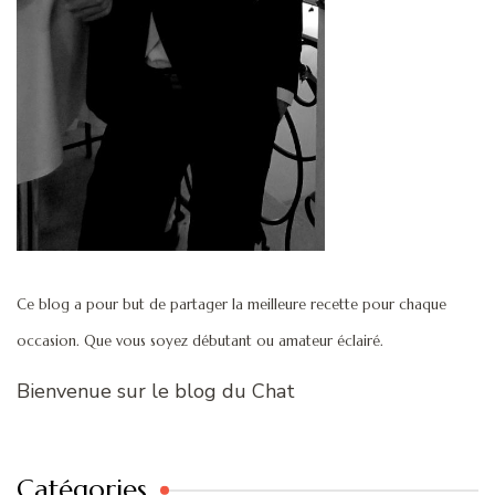
Ce blog a pour but de partager la meilleure recette pour chaque
occasion. Que vous soyez débutant ou amateur éclairé.
Bienvenue sur le blog du Chat
Catégories