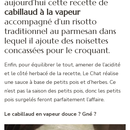
aujourd’hui cette recette de
cabillaud à la vapeur
accompagné d’un risotto
traditionnel au parmesan dans
lequel il ajoute des noisettes
concassées pour le croquant.
Enfin, pour équilibrer le tout, amener de l’acidité
et le côté herbacé de la recette, Le Chat réalise
une sauce à base de petits pois et d’herbes. Ce
n’est pas la saison des petits pois, donc les petits
pois surgelés feront parfaitement l’affaire.
Le cabillaud en vapeur douce ? Gné ?