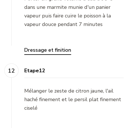
dans une marmite munie d'un panier
vapeur puis faire cuire le poisson à la
vapeur douce pendant 7 minutes
Dressage et finition
Etape12
Mélanger le zeste de citron jaune, l'ail
haché finement et le persil plat finement
ciselé