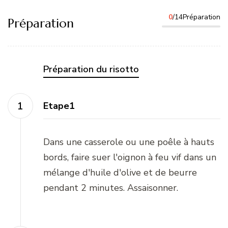
0
/14Préparation
Préparation
Préparation du risotto
Etape1
Dans une casserole ou une poêle à hauts
bords, faire suer l'oignon à feu vif dans un
mélange d'huile d'olive et de beurre
pendant 2 minutes. Assaisonner.