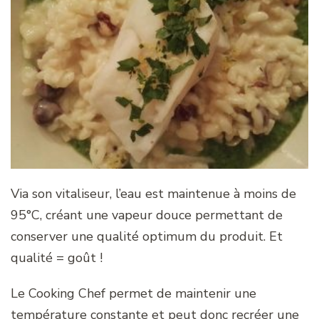
Via son vitaliseur, l’eau est maintenue à moins de
95°C, créant une vapeur douce permettant de
conserver une qualité optimum du produit. Et
qualité = goût !
Le Cooking Chef permet de maintenir une
température constante et peut donc recréer une