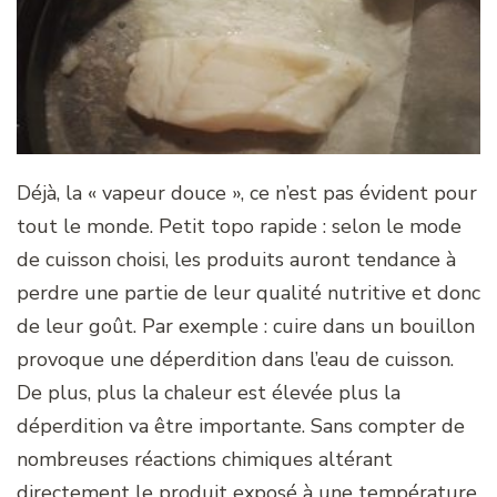
Déjà, la « vapeur douce », ce n’est pas évident pour
tout le monde. Petit topo rapide : selon le mode
de cuisson choisi, les produits auront tendance à
perdre une partie de leur qualité nutritive et donc
de leur goût. Par exemple : cuire dans un bouillon
provoque une déperdition dans l’eau de cuisson.
De plus, plus la chaleur est élevée plus la
déperdition va être importante. Sans compter de
nombreuses réactions chimiques altérant
directement le produit exposé à une température