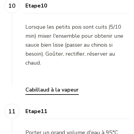
Etape10
Lorsque les petits pois sont cuits (5/10
min) mixer l'ensemble pour obtenir une
sauce bien lisse (passer au chinois si
besoin). Goûter, rectifier, réserver au
chaud.
Cabillaud à la vapeur
Etape11
Porter un grand volume d'eau à 95°C