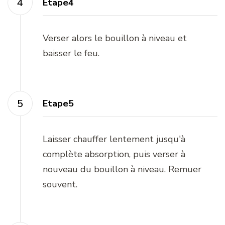
Etape4
Verser alors le bouillon à niveau et
baisser le feu.
Etape5
Laisser chauffer lentement jusqu'à
complète absorption, puis verser à
nouveau du bouillon à niveau. Remuer
souvent.