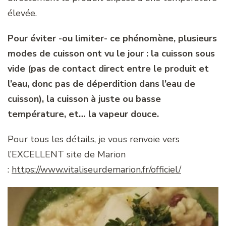
élevée.
Pour éviter -ou limiter- ce phénomène, plusieurs
modes de cuisson ont vu le jour : la cuisson sous
vide (pas de contact direct entre le produit et
l’eau, donc pas de déperdition dans l’eau de
cuisson), la cuisson à juste ou basse
température, et… la vapeur douce.
Pour tous les détails, je vous renvoie vers
l’EXCELLENT site de Marion
:
https://www.vitaliseurdemarion.fr/officiel/