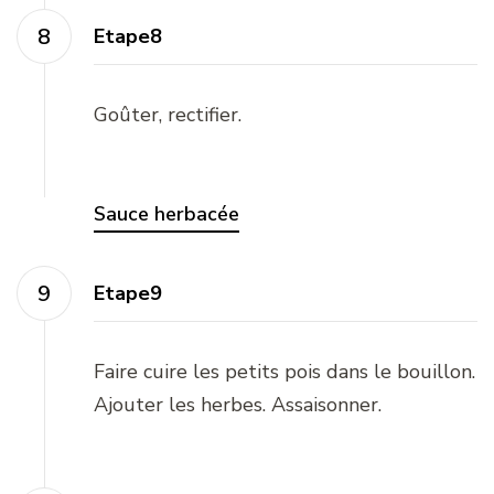
Etape8
Goûter, rectifier.
Sauce herbacée
Etape9
Faire cuire les petits pois dans le bouillon.
Ajouter les herbes. Assaisonner.