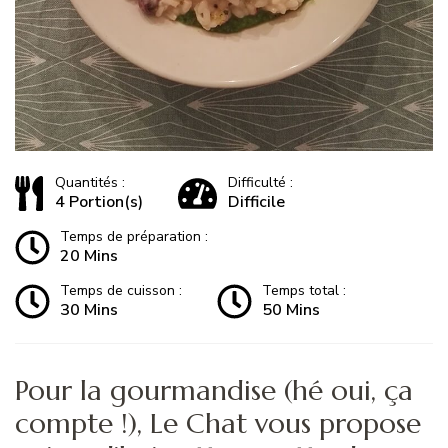
Quantités :
Difficulté :
4 Portion(s)
Difficile
Temps de préparation :
20 Mins
Temps de cuisson :
Temps total :
30 Mins
50 Mins
Pour la gourmandise (hé oui, ça
compte !), Le Chat vous propose