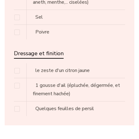
aneth, menthe,... ciselées)
Sel
Poivre
Dressage et finition
le zeste d'un citron jaune
1 gousse d'ail
(épluchée, dégermée, et
finement hachée)
Quelques feuilles de persil