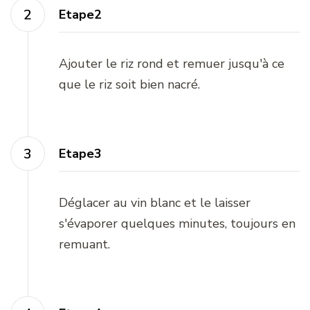
Etape2
Ajouter le riz rond et remuer jusqu'à ce
que le riz soit bien nacré.
Etape3
Déglacer au vin blanc et le laisser
s'évaporer quelques minutes, toujours en
remuant.