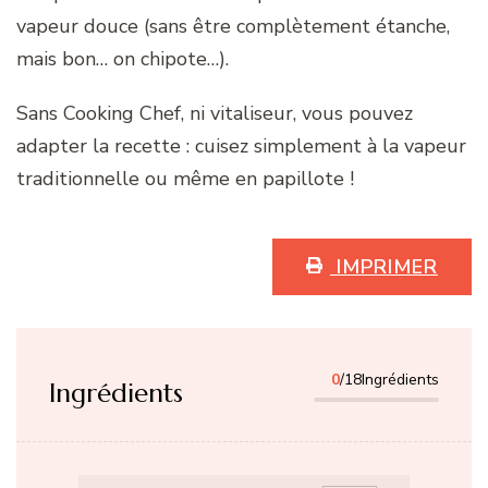
vapeur douce (sans être complètement étanche,
mais bon… on chipote…).
Sans Cooking Chef, ni vitaliseur, vous pouvez
adapter la recette : cuisez simplement à la vapeur
traditionnelle ou même en papillote !
IMPRIMER
0
/18Ingrédients
Ingrédients