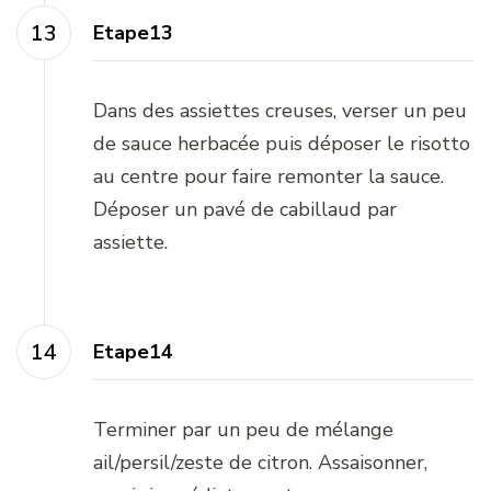
Etape13
Dans des assiettes creuses, verser un peu
de sauce herbacée puis déposer le risotto
au centre pour faire remonter la sauce.
Déposer un pavé de cabillaud par
assiette.
Etape14
Terminer par un peu de mélange
ail/persil/zeste de citron. Assaisonner,