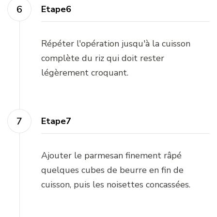
Etape6
Répéter l'opération jusqu'à la cuisson
complète du riz qui doit rester
légèrement croquant.
Etape7
Ajouter le parmesan finement râpé
quelques cubes de beurre en fin de
cuisson, puis les noisettes concassées.