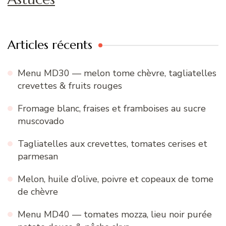
Articles récents
Menu MD30 — melon tome chèvre, tagliatelles
crevettes & fruits rouges
Fromage blanc, fraises et framboises au sucre
muscovado
Tagliatelles aux crevettes, tomates cerises et
parmesan
Melon, huile d’olive, poivre et copeaux de tome
de chèvre
Menu MD40 — tomates mozza, lieu noir purée