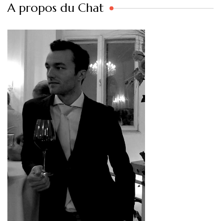
A propos du Chat