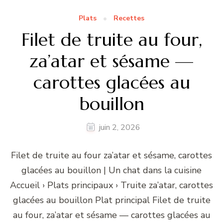
Plats
Recettes
Filet de truite au four,
za’atar et sésame —
carottes glacées au
bouillon
juin 2, 2026
Filet de truite au four za’atar et sésame, carottes
glacées au bouillon | Un chat dans la cuisine
Accueil › Plats principaux › Truite za’atar, carottes
glacées au bouillon Plat principal Filet de truite
au four, za’atar et sésame — carottes glacées au