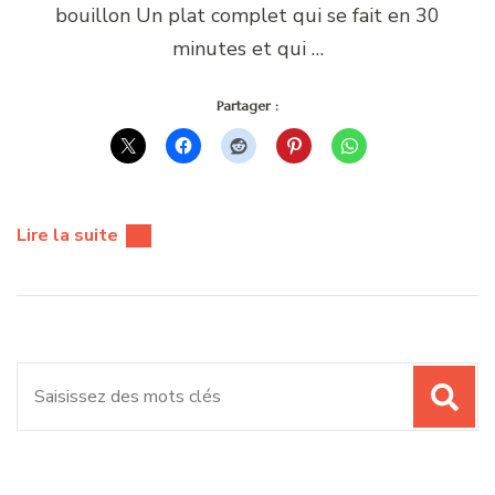
bouillon Un plat complet qui se fait en 30
minutes et qui …
Partager :
Lire la suite
Recherche
pour
: