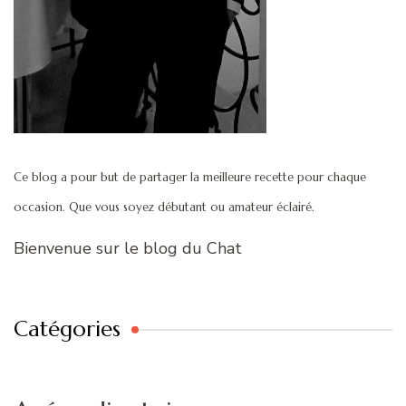
Ce blog a pour but de partager la meilleure recette pour chaque
occasion. Que vous soyez débutant ou amateur éclairé.
Bienvenue sur le blog du Chat
Catégories