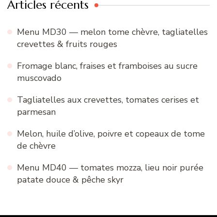
Articles récents
Menu MD30 — melon tome chèvre, tagliatelles
crevettes & fruits rouges
Fromage blanc, fraises et framboises au sucre
muscovado
Tagliatelles aux crevettes, tomates cerises et
parmesan
Melon, huile d’olive, poivre et copeaux de tome
de chèvre
Menu MD40 — tomates mozza, lieu noir purée
patate douce & pêche skyr