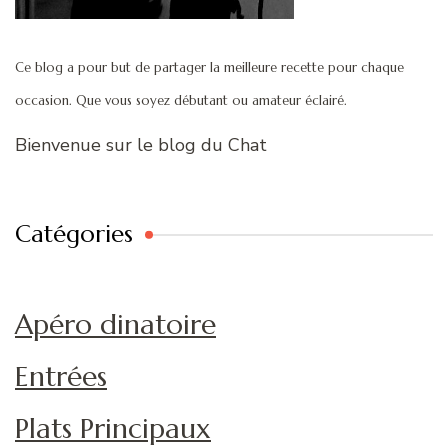
Ce blog a pour but de partager la meilleure recette pour chaque
occasion. Que vous soyez débutant ou amateur éclairé.
Bienvenue sur le blog du Chat
Catégories
Apéro dinatoire
Entrées
Plats Principaux