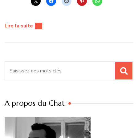
Lire la suite
Recherche
pour
:
A propos du Chat