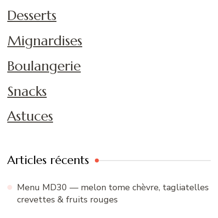
Desserts
Mignardises
Boulangerie
Snacks
Astuces
Articles récents
Menu MD30 — melon tome chèvre, tagliatelles
crevettes & fruits rouges