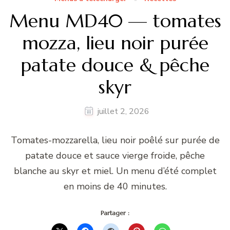
Menu MD40 — tomates
mozza, lieu noir purée
patate douce & pêche
skyr
juillet 2, 2026
Tomates-mozzarella, lieu noir poêlé sur purée de
patate douce et sauce vierge froide, pêche
blanche au skyr et miel. Un menu d’été complet
en moins de 40 minutes.
Partager :