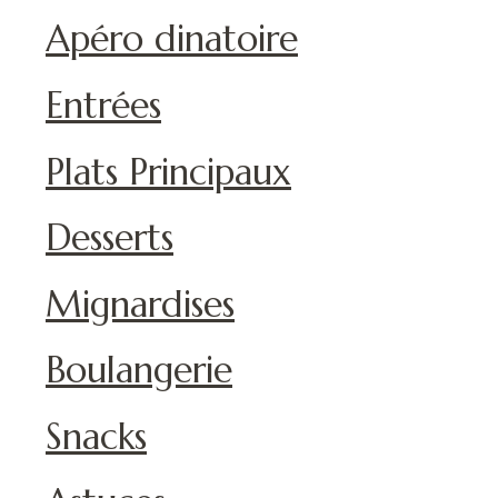
Apéro dinatoire
Entrées
Plats Principaux
Desserts
Mignardises
Boulangerie
Snacks