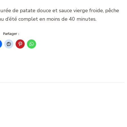
purée de patate douce et sauce vierge froide, pêche
nu d’été complet en moins de 40 minutes.
Partager :