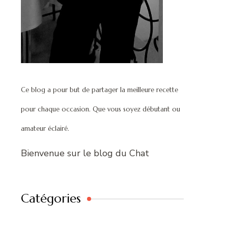
Ce blog a pour but de partager la meilleure recette
pour chaque occasion. Que vous soyez débutant ou
amateur éclairé.
Bienvenue sur le blog du Chat
Catégories