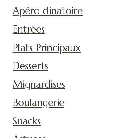
Apéro dinatoire
Entrées
Plats Principaux
Desserts
Mignardises
Boulangerie
Snacks