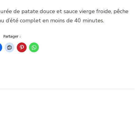
purée de patate douce et sauce vierge froide, pêche
nu d’été complet en moins de 40 minutes.
Partager :