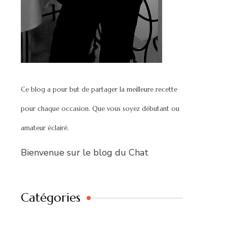
Ce blog a pour but de partager la meilleure recette
pour chaque occasion. Que vous soyez débutant ou
amateur éclairé.
Bienvenue sur le blog du Chat
Catégories