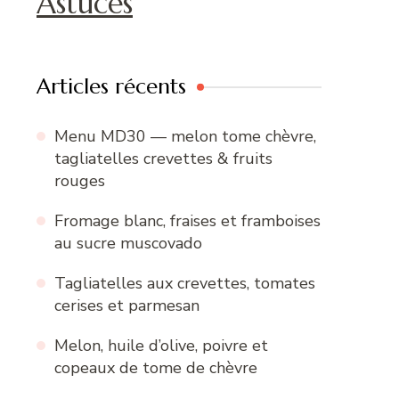
Astuces
Articles récents
Menu MD30 — melon tome chèvre,
tagliatelles crevettes & fruits
rouges
Fromage blanc, fraises et framboises
au sucre muscovado
Tagliatelles aux crevettes, tomates
cerises et parmesan
Melon, huile d’olive, poivre et
copeaux de tome de chèvre