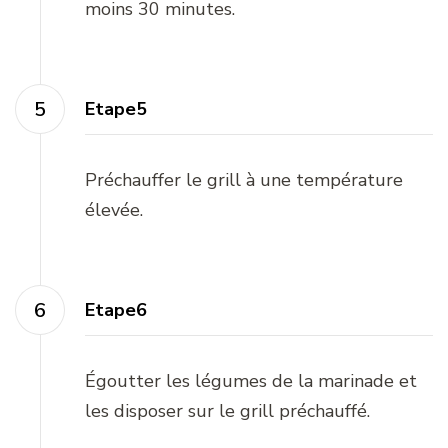
moins 30 minutes.
Etape5
Préchauffer le grill à une température
élevée.
Etape6
Égoutter les légumes de la marinade et
les disposer sur le grill préchauffé.