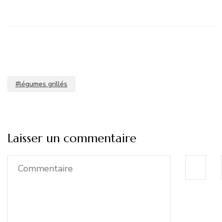
#légumes grillés
Laisser un commentaire