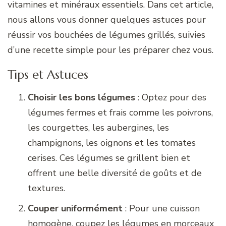
vitamines et minéraux essentiels. Dans cet article,
nous allons vous donner quelques astuces pour
réussir vos bouchées de légumes grillés, suivies
d’une recette simple pour les préparer chez vous.
Tips et Astuces
Choisir les bons légumes
: Optez pour des
légumes fermes et frais comme les poivrons,
les courgettes, les aubergines, les
champignons, les oignons et les tomates
cerises. Ces légumes se grillent bien et
offrent une belle diversité de goûts et de
textures.
Couper uniformément
: Pour une cuisson
homogène, coupez les légumes en morceaux