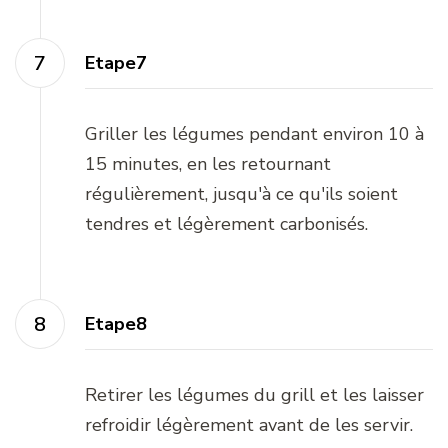
Etape7
Griller les légumes pendant environ 10 à
15 minutes, en les retournant
régulièrement, jusqu'à ce qu'ils soient
tendres et légèrement carbonisés.
Etape8
Retirer les légumes du grill et les laisser
refroidir légèrement avant de les servir.