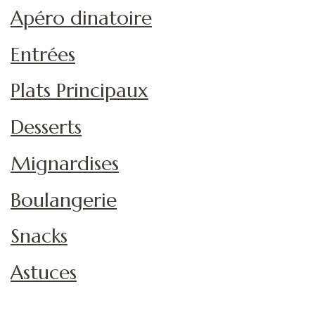
Apéro dinatoire
Entrées
Plats Principaux
Desserts
Mignardises
Boulangerie
Snacks
Astuces