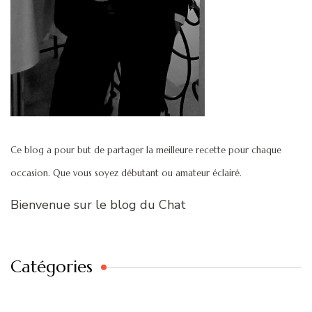
Ce blog a pour but de partager la meilleure recette pour chaque
occasion. Que vous soyez débutant ou amateur éclairé.
Bienvenue sur le blog du Chat
Catégories