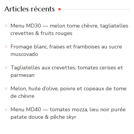
Articles récents
Menu MD30 — melon tome chèvre, tagliatelles
crevettes & fruits rouges
Fromage blanc, fraises et framboises au sucre
muscovado
Tagliatelles aux crevettes, tomates cerises et
parmesan
Melon, huile d’olive, poivre et copeaux de tome
de chèvre
Menu MD40 — tomates mozza, lieu noir purée
patate douce & pêche skyr