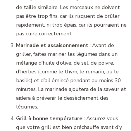
de taille similaire. Les morceaux ne doivent
pas être trop fins, car ils risquent de brûler
rapidement, ni trop épais, car ils pourraient ne
pas cuire correctement.
Marinade et assaisonnement
: Avant de
griller, faites mariner les légumes dans un
mélange d’huile d’olive, de sel, de poivre,
d’herbes (comme le thym, le romarin, ou le
basilic) et d’ail émincé pendant au moins 30
minutes. La marinade ajoutera de la saveur et
aidera à prévenir le dessèchement des
légumes.
Grill à bonne température
: Assurez-vous
que votre grill est bien préchauffé avant d’y