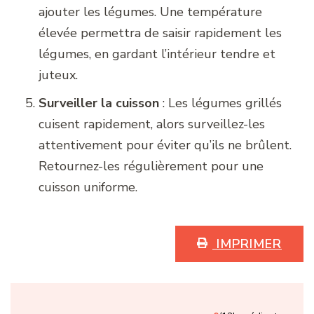
ajouter les légumes. Une température
élevée permettra de saisir rapidement les
légumes, en gardant l’intérieur tendre et
juteux.
Surveiller la cuisson
: Les légumes grillés
cuisent rapidement, alors surveillez-les
attentivement pour éviter qu’ils ne brûlent.
Retournez-les régulièrement pour une
cuisson uniforme.
IMPRIMER