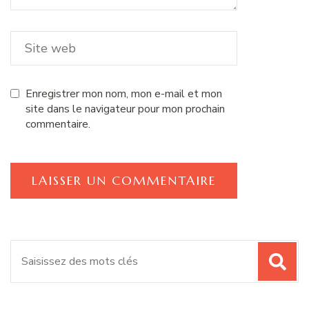
Enregistrer mon nom, mon e-mail et mon
site dans le navigateur pour mon prochain
commentaire.
Recherche
pour
: