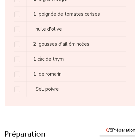
1
poignée de tomates cerises
huile d'olive
2
gousses d'ail émincées
1
càc
de thym
1
de romarin
Sel, poivre
0
/8Préparation
Préparation