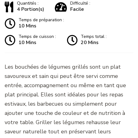
Quantités :
Difficulté :
4 Portion(s)
Facile
Temps de préparation :
10 Mins
Temps de cuisson :
Temps total :
10 Mins
20 Mins
Les bouchées de légumes grillés sont un plat
savoureux et sain qui peut être servi comme
entrée, accompagnement ou même en tant que
plat principal. Elles sont idéales pour les repas
estivaux, les barbecues ou simplement pour
ajouter une touche de couleur et de nutrition à
votre table. Griller les légumes rehausse leur
saveur naturelle tout en préservant leurs