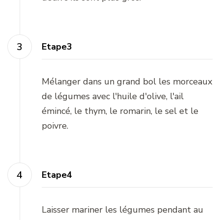
Etape3
Mélanger dans un grand bol les morceaux
de légumes avec l'huile d'olive, l'ail
émincé, le thym, le romarin, le sel et le
poivre.
Etape4
Laisser mariner les légumes pendant au