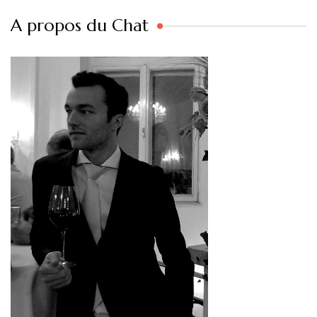
A propos du Chat