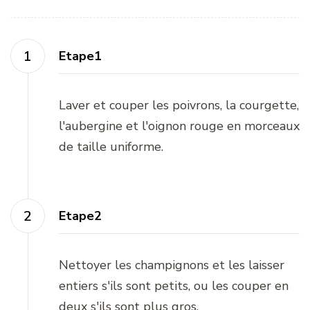
Etape1
Laver et couper les poivrons, la courgette,
l'aubergine et l'oignon rouge en morceaux
de taille uniforme.
Etape2
Nettoyer les champignons et les laisser
entiers s'ils sont petits, ou les couper en
deux s'ils sont plus gros.