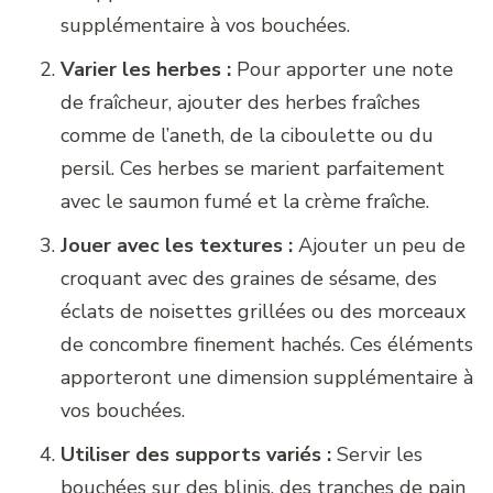
supplémentaire à vos bouchées.
Varier les herbes :
Pour apporter une note
de fraîcheur, ajouter des herbes fraîches
comme de l’aneth, de la ciboulette ou du
persil. Ces herbes se marient parfaitement
avec le saumon fumé et la crème fraîche.
Jouer avec les textures :
Ajouter un peu de
croquant avec des graines de sésame, des
éclats de noisettes grillées ou des morceaux
de concombre finement hachés. Ces éléments
apporteront une dimension supplémentaire à
vos bouchées.
Utiliser des supports variés :
Servir les
bouchées sur des blinis, des tranches de pain