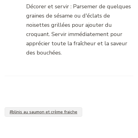
Décorer et servir : Parsemer de quelques
graines de sésame ou d'éclats de
noisettes grillées pour ajouter du
croquant. Servir immédiatement pour
apprécier toute la fraîcheur et la saveur
des bouchées.
#blinis au saumon et crème fraiche