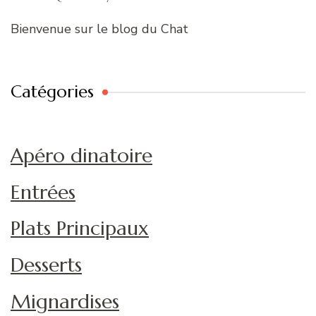
Bienvenue sur le blog du Chat
Catégories
Apéro dinatoire
Entrées
Plats Principaux
Desserts
Mignardises