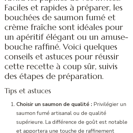
Faciles et rapides à préparer, les
bouchées de saumon fumé et
crème fraîche sont idéales pour
un apéritif élégant ou un amuse-
bouche raffiné. Voici quelques
conseils et astuces pour réussir
cette recette à coup sûr, suivis
des étapes de préparation.
Tips et astuces
Choisir un saumon de qualité :
Privilégier un
saumon fumé artisanal ou de qualité
supérieure. La différence de goût est notable
et apportera une touche de raffinement