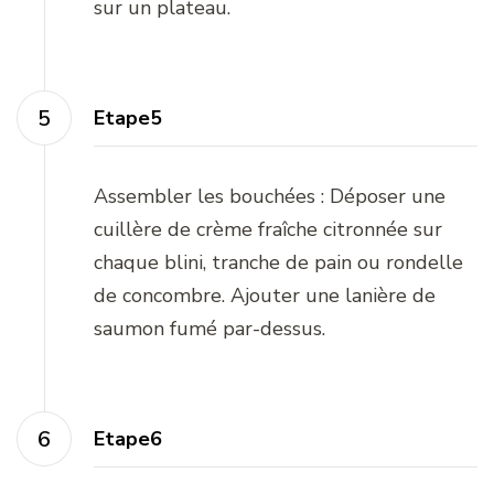
sur un plateau.
Etape5
Assembler les bouchées : Déposer une
cuillère de crème fraîche citronnée sur
chaque blini, tranche de pain ou rondelle
de concombre. Ajouter une lanière de
saumon fumé par-dessus.
Etape6