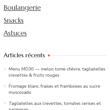
Boulangerie
Snacks
Astuces
Articles récents
Menu MD30 — melon tome chèvre, tagliatelles
crevettes & fruits rouges
Fromage blanc, fraises et framboises au sucre
muscovado
Tagliatelles aux crevettes, tomates cerises et
parmesan