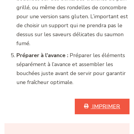
grillé, ou même des rondelles de concombre
pour une version sans gluten. L’important est
de choisir un support qui ne prendra pas le
dessus sur les saveurs délicates du saumon
fumé.
Préparer à l’avance :
Préparer les éléments
séparément à l’avance et assembler les
bouchées juste avant de servir pour garantir
une fraîcheur optimale.
IMPRIMER