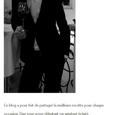
Ce blog a pour but de partager la meilleure recette pour chaque
occasion. Que vous soyez débutant ou amateur éclairé.