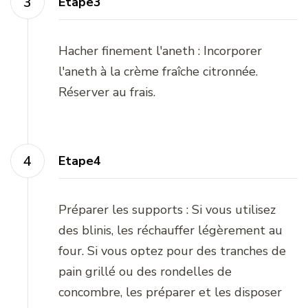
Etape3
Hacher finement l'aneth : Incorporer
l'aneth à la crème fraîche citronnée.
Réserver au frais.
Etape4
Préparer les supports : Si vous utilisez
des blinis, les réchauffer légèrement au
four. Si vous optez pour des tranches de
pain grillé ou des rondelles de
concombre, les préparer et les disposer