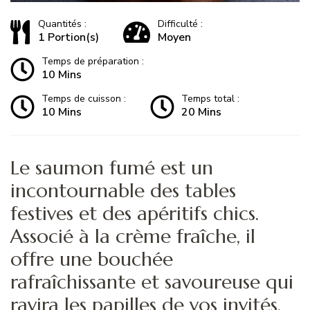
Quantités :
Difficulté :
1 Portion(s)
Moyen
Temps de préparation :
10 Mins
Temps de cuisson :
Temps total :
10 Mins
20 Mins
Le saumon fumé est un
incontournable des tables
festives et des apéritifs chics.
Associé à la crème fraîche, il
offre une bouchée
rafraîchissante et savoureuse qui
ravira les papilles de vos invités.