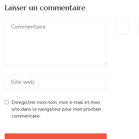
Laisser un commentaire
Enregistrer mon nom, mon e-mail et mon
site dans le navigateur pour mon prochain
commentaire.