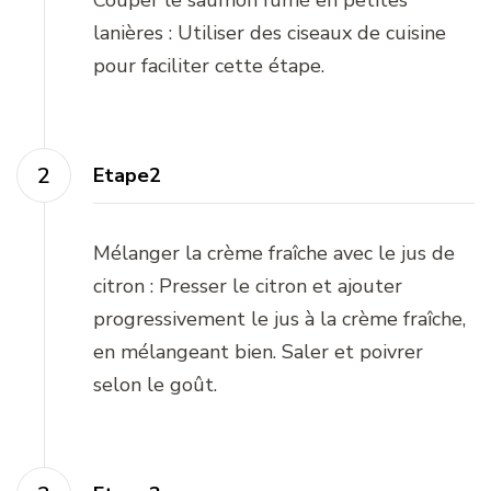
Couper le saumon fumé en petites
lanières : Utiliser des ciseaux de cuisine
pour faciliter cette étape.
Etape2
Mélanger la crème fraîche avec le jus de
citron : Presser le citron et ajouter
progressivement le jus à la crème fraîche,
en mélangeant bien. Saler et poivrer
selon le goût.