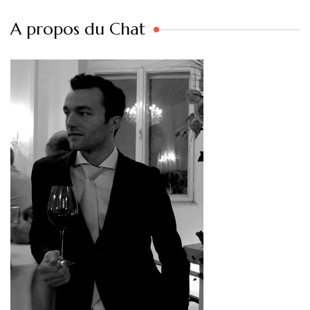
A propos du Chat