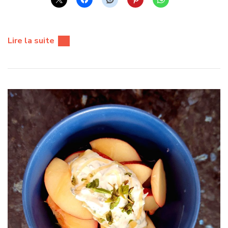
Lire la suite