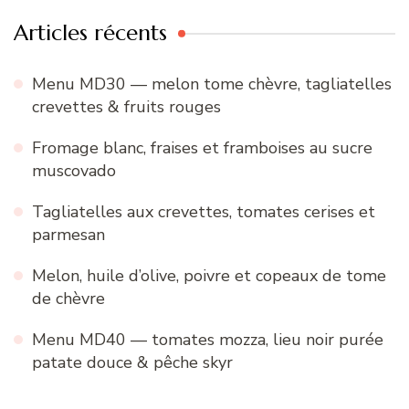
Articles récents
Menu MD30 — melon tome chèvre, tagliatelles
crevettes & fruits rouges
Fromage blanc, fraises et framboises au sucre
muscovado
Tagliatelles aux crevettes, tomates cerises et
parmesan
Melon, huile d’olive, poivre et copeaux de tome
de chèvre
Menu MD40 — tomates mozza, lieu noir purée
patate douce & pêche skyr