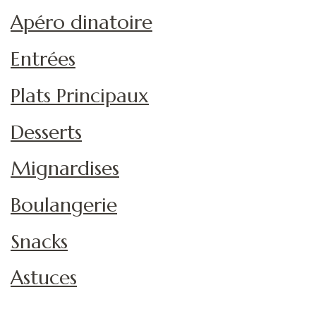
Apéro dinatoire
Entrées
Plats Principaux
Desserts
Mignardises
Boulangerie
Snacks
Astuces