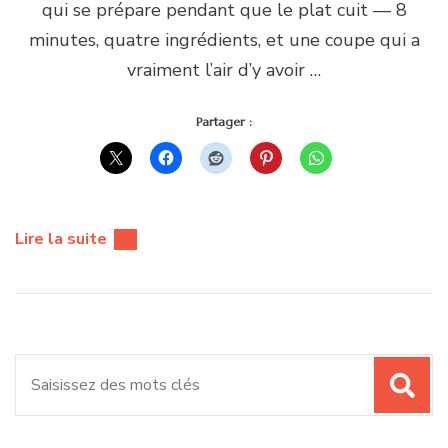
qui se prépare pendant que le plat cuit — 8
minutes, quatre ingrédients, et une coupe qui a
vraiment l’air d’y avoir …
Partager :
Lire la suite
Recherche
pour
: