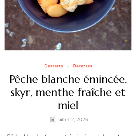
Desserts
Recettes
Pêche blanche émincée,
skyr, menthe fraîche et
miel
juillet 2, 2026