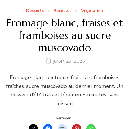
Desserts
Recettes
Végétarien
Fromage blanc, fraises et
framboises au sucre
muscovado
juillet 27, 2026
Fromage blanc onctueux, fraises et framboises
fraîches, sucre muscovado au dernier moment. Un
dessert d’été frais et léger en 5 minutes, sans
cuisson.
Partager :