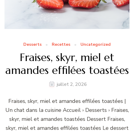
Desserts
Recettes
Uncategorized
Fraises, skyr, miel et
amandes effilées toastées
juillet 2, 2026
Fraises, skyr, miel et amandes effilées toastées |
Un chat dans la cuisine Accueil › Desserts › Fraises,
skyr, miel et amandes toastées Dessert Fraises,
skyr, miel et amandes effilées toastées Le dessert