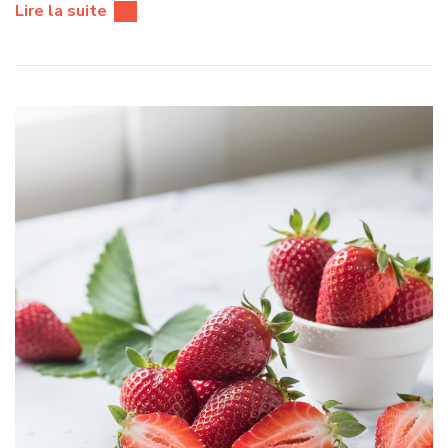
Lire la suite