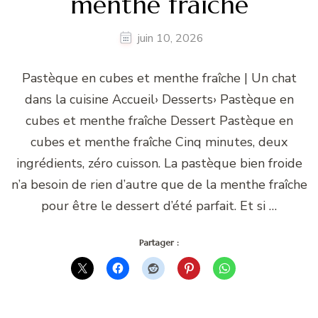
menthe fraîche
juin 10, 2026
Pastèque en cubes et menthe fraîche | Un chat
dans la cuisine Accueil› Desserts› Pastèque en
cubes et menthe fraîche Dessert Pastèque en
cubes et menthe fraîche Cinq minutes, deux
ingrédients, zéro cuisson. La pastèque bien froide
n’a besoin de rien d’autre que de la menthe fraîche
pour être le dessert d’été parfait. Et si …
Partager :