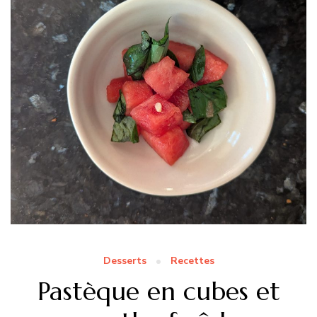
Desserts
Recettes
Pastèque en cubes et