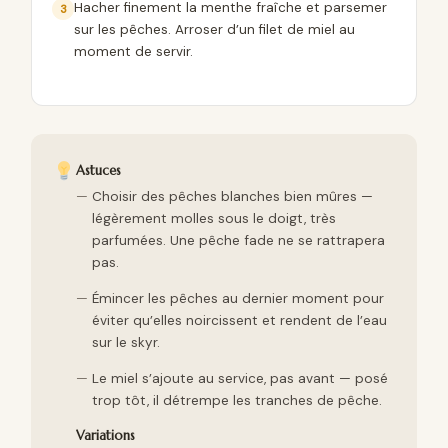
Hacher finement la menthe fraîche et parsemer
sur les pêches. Arroser d’un filet de miel au
moment de servir.
Astuces
Choisir des pêches blanches bien mûres —
légèrement molles sous le doigt, très
parfumées. Une pêche fade ne se rattrapera
pas.
Émincer les pêches au dernier moment pour
éviter qu’elles noircissent et rendent de l’eau
sur le skyr.
Le miel s’ajoute au service, pas avant — posé
trop tôt, il détrempe les tranches de pêche.
Variations