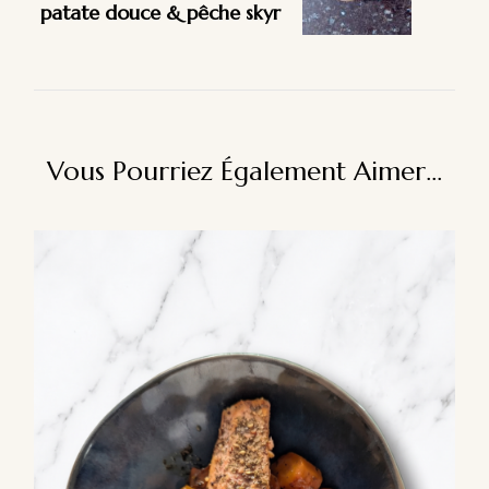
patate douce & pêche skyr
Vous Pourriez Également Aimer...