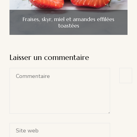
Fraises, skyr, miel et amandes effilées
toastées
Laisser un commentaire