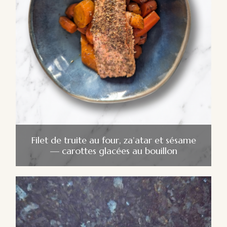
Filet de truite au four, za’atar et sésame
— carottes glacées au bouillon