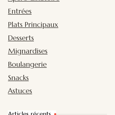
Entrées
Plats Principaux
Desserts
Mignardises
Boulangerie
Snacks
Astuces
Articles récents