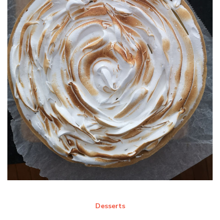
Desserts