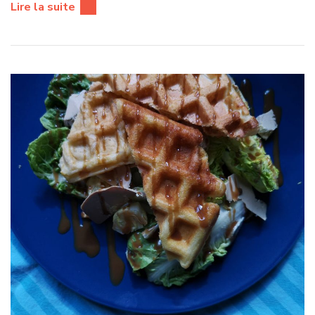
Lire la suite