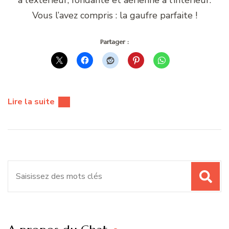
Vous l’avez compris : la gaufre parfaite !
Partager :
Lire la suite
Recherche
pour
: