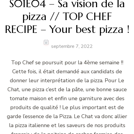
S01E04 – Sa vision de la
pizza // TOP CHEF
RECIPE – Your best pizza !
septembre 7, 2022
Top Chef se poursuit pour la 4ème semaine !!
Cette fois, il était demandé aux candidats de
donner leur interprétation de la pizza. Pour Le
Chat, une pizza c’est de la pâte, une bonne sauce
tomate maison et enfin une garniture avec des
produits de qualité ! Le plus important est de
garde l’essence de la Pizza. Le Chat va donc allier
la pizza italienne et les saveurs de nos produits