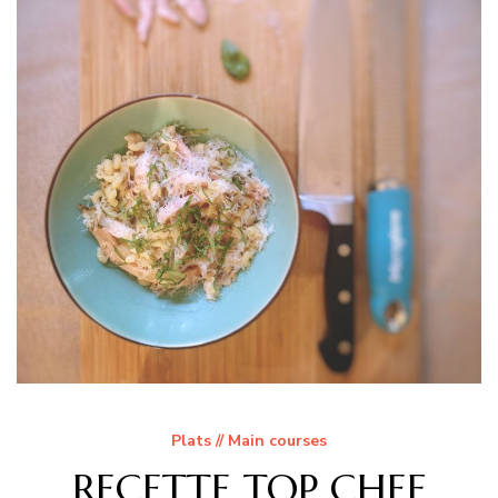
Plats // Main courses
RECETTE TOP CHEF