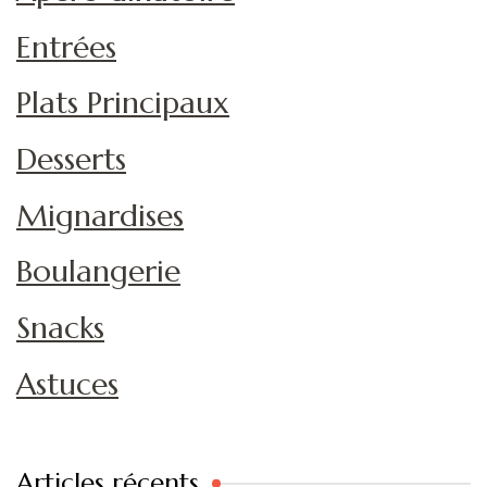
Entrées
Plats Principaux
Desserts
Mignardises
Boulangerie
Snacks
Astuces
Articles récents