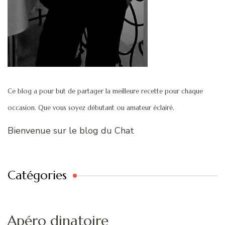
Ce blog a pour but de partager la meilleure recette pour chaque
occasion. Que vous soyez débutant ou amateur éclairé.
Bienvenue sur le blog du Chat
Catégories
Apéro dinatoire