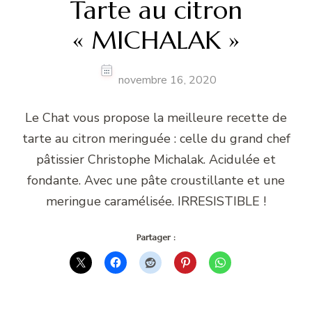
Tarte au citron
« MICHALAK »
novembre 16, 2020
Le Chat vous propose la meilleure recette de
tarte au citron meringuée : celle du grand chef
pâtissier Christophe Michalak. Acidulée et
fondante. Avec une pâte croustillante et une
meringue caramélisée. IRRESISTIBLE !
Partager :