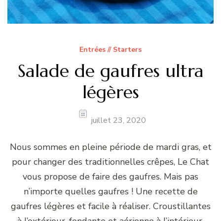
Entrées // Starters
Salade de gaufres ultra
légères
juillet 23, 2020
Nous sommes en pleine période de mardi gras, et
pour changer des traditionnelles crêpes, Le Chat
vous propose de faire des gaufres. Mais pas
n’importe quelles gaufres ! Une recette de
gaufres légères et facile à réaliser. Croustillantes
à l’extérieur, fondante et aérienne à l’intérieur.