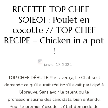
RECETTE TOP CHEF –
S01E01 : Poulet en
cocotte // TOP CHEF
RECIPE – Chicken in a pot
!
janvier 17, 2022
TOP CHEF DÉBUTE !!! et avec ça, Le Chat s’est
demandé ce qu’il aurait réalisé s’il avait participé à
l’épreuve. Sans avoir le talent ou le
professionnalisme des candidats, bien entendu.
Pour le premier épisode, il était demandé de