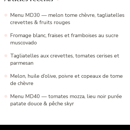
Menu MD30 — melon tome chèvre, tagliatelles
crevettes & fruits rouges
Fromage blanc, fraises et framboises au sucre
muscovado
Tagliatelles aux crevettes, tomates cerises et
parmesan
Melon, huile d’olive, poivre et copeaux de tome
de chèvre
Menu MD40 — tomates mozza, lieu noir purée
patate douce & pêche skyr