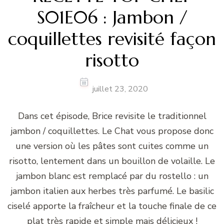
S01E06 : Jambon /
coquillettes revisité façon
risotto
juillet 23, 2020
Dans cet épisode, Brice revisite le traditionnel
jambon / coquillettes. Le Chat vous propose donc
une version où les pâtes sont cuites comme un
risotto, lentement dans un bouillon de volaille. Le
jambon blanc est remplacé par du rostello : un
jambon italien aux herbes très parfumé. Le basilic
ciselé apporte la fraîcheur et la touche finale de ce
plat très rapide et simple mais délicieux !