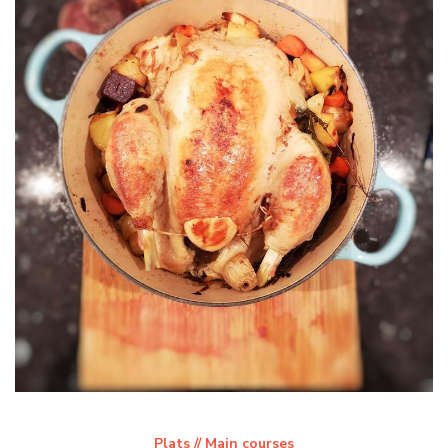
Plats // Main courses