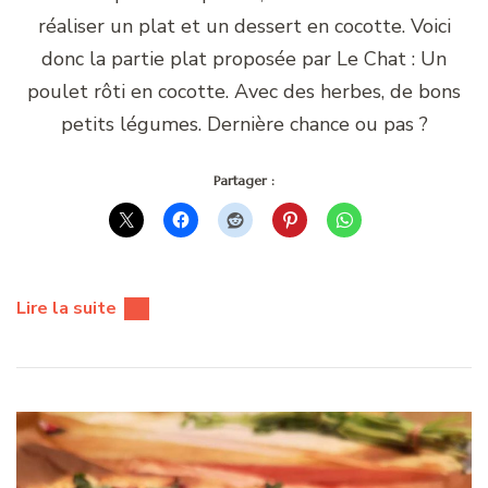
réaliser un plat et un dessert en cocotte. Voici
donc la partie plat proposée par Le Chat : Un
poulet rôti en cocotte. Avec des herbes, de bons
petits légumes. Dernière chance ou pas ?
Partager :
Lire la suite