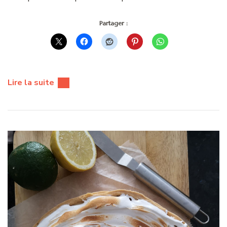
Partager :
Lire la suite