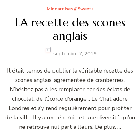
Mignardises // Sweets
LA recette des scones
anglais
septembre 7, 2019
Il était temps de publier la véritable recette des
scones anglais, agrémentée de cranberries.
N’hésitez pas à les remplacer par des éclats de
chocolat, de l’écorce d’orange… Le Chat adore
Londres et s’y rend régulièrement pour profiter
de la ville. Il y a une énergie et une diversité qu’on
ne retrouve nul part ailleurs. De plus, …