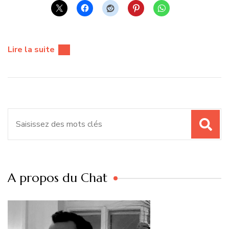
Lire la suite
Recherche
pour
:
A propos du Chat