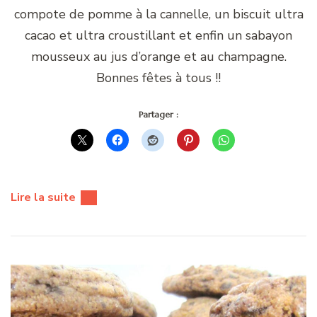
compote de pomme à la cannelle, un biscuit ultra
cacao et ultra croustillant et enfin un sabayon
mousseux au jus d’orange et au champagne.
Bonnes fêtes à tous !!
Partager :
Lire la suite