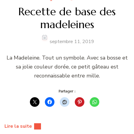
Recette de base des
madeleines
septembre 11, 2019
La Madeleine. Tout un symbole. Avec sa bosse et
sa jolie couleur dorée, ce petit gâteau est
reconnaissable entre mille.
Partager :
Lire la suite