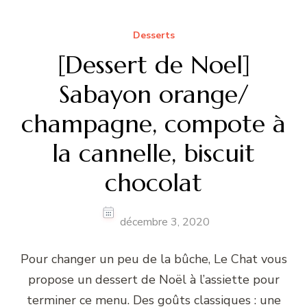
Desserts
[Dessert de Noel]
Sabayon orange/
champagne, compote à
la cannelle, biscuit
chocolat
décembre 3, 2020
Pour changer un peu de la bûche, Le Chat vous
propose un dessert de Noël à l’assiette pour
terminer ce menu. Des goûts classiques : une