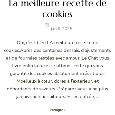
La meilleure recette de
cookies
juin 6, 2025
Oui, c’est bien LA meilleure recette de
cookies.Après des centaines d’essais, d’ajustements
et de fournées testées avec amour, Le Chat vous
livre enfin la recette ultime : celle qui vous
garantit des cookies absolument irrésistibles.
Moelleux à cœur, dorés à l’extérieur, et
débordants de saveurs. Préparez-vous à ne plus
jamais chercher ailleurs. Et en entrée, …
Partager :