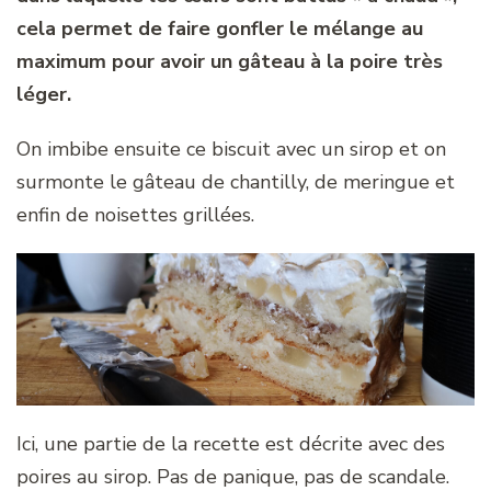
cela permet de faire gonfler le mélange au
maximum pour avoir un gâteau à la poire très
léger.
On imbibe ensuite ce biscuit avec un sirop et on
surmonte le gâteau de chantilly, de meringue et
enfin de noisettes grillées.
Ici, une partie de la recette est décrite avec des
poires au sirop. Pas de panique, pas de scandale.