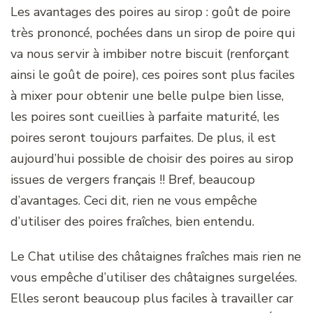
Les avantages des poires au sirop : goût de poire
très prononcé, pochées dans un sirop de poire qui
va nous servir à imbiber notre biscuit (renforçant
ainsi le goût de poire), ces poires sont plus faciles
à mixer pour obtenir une belle pulpe bien lisse,
les poires sont cueillies à parfaite maturité, les
poires seront toujours parfaites. De plus, il est
aujourd’hui possible de choisir des poires au sirop
issues de vergers français !! Bref, beaucoup
d’avantages. Ceci dit, rien ne vous empêche
d’utiliser des poires fraîches, bien entendu.
Le Chat utilise des châtaignes fraîches mais rien ne
vous empêche d’utiliser des châtaignes surgelées.
Elles seront beaucoup plus faciles à travailler car