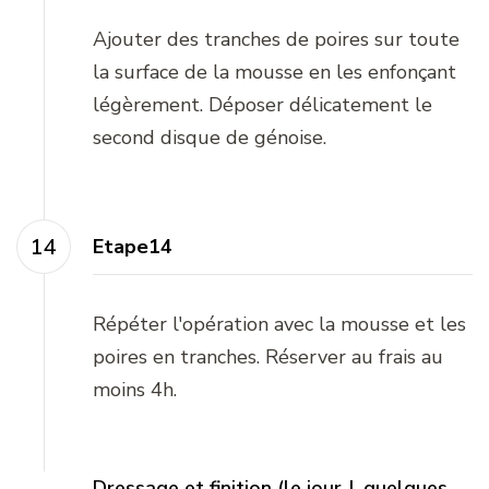
Ajouter des tranches de poires sur toute
la surface de la mousse en les enfonçant
légèrement. Déposer délicatement le
second disque de génoise.
Etape14
Répéter l'opération avec la mousse et les
poires en tranches. Réserver au frais au
moins 4h.
Dressage et finition (le jour J, quelques