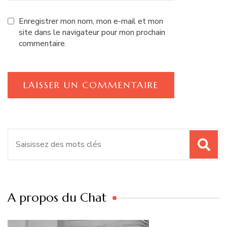
Enregistrer mon nom, mon e-mail et mon
site dans le navigateur pour mon prochain
commentaire.
Recherche
pour
:
A propos du Chat