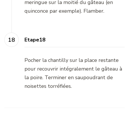
meringue sur la moitié du gâteau (en
quinconce par exemple). Flamber.
Etape18
Pocher la chantilly sur la place restante
pour recouvrir intégralement le gâteau à
la poire. Terminer en saupoudrant de
noisettes torréfiées.