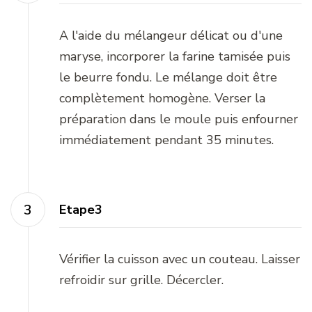
A l'aide du mélangeur délicat ou d'une
maryse, incorporer la farine tamisée puis
le beurre fondu. Le mélange doit être
complètement homogène. Verser la
préparation dans le moule puis enfourner
immédiatement pendant 35 minutes.
Etape3
Vérifier la cuisson avec un couteau. Laisser
refroidir sur grille. Décercler.