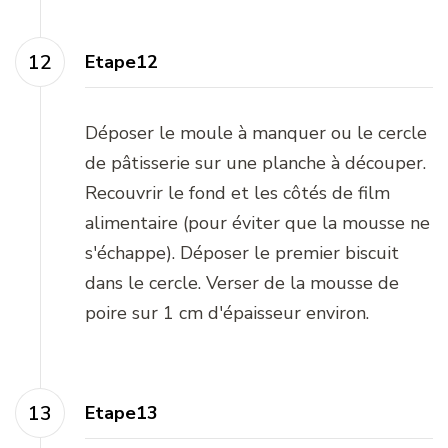
Etape12
Déposer le moule à manquer ou le cercle
de pâtisserie sur une planche à découper.
Recouvrir le fond et les côtés de film
alimentaire (pour éviter que la mousse ne
s'échappe). Déposer le premier biscuit
dans le cercle. Verser de la mousse de
poire sur 1 cm d'épaisseur environ.
Etape13