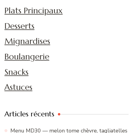
Plats Principaux
Desserts
Mignardises
Boulangerie
Snacks
Astuces
Articles récents
Menu MD30 — melon tome chèvre, tagliatelles