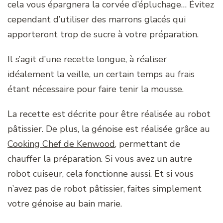
cela vous épargnera la corvée d’épluchage… Évitez
cependant d’utiliser des marrons glacés qui
apporteront trop de sucre à votre préparation.
Il s’agit d’une recette longue, à réaliser
idéalement la veille, un certain temps au frais
étant nécessaire pour faire tenir la mousse.
La recette est décrite pour être réalisée au robot
pâtissier. De plus, la génoise est réalisée grâce au
Cooking Chef de Kenwood
, permettant de
chauffer la préparation. Si vous avez un autre
robot cuiseur, cela fonctionne aussi. Et si vous
n’avez pas de robot pâtissier, faites simplement
votre génoise au bain marie.