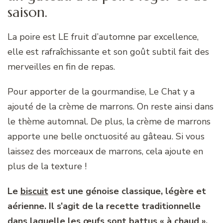
saison.
La poire est LE fruit d’automne par excellence,
elle est rafraîchissante et son goût subtil fait des
merveilles en fin de repas.
Pour apporter de la gourmandise, Le Chat y a
ajouté de la crème de marrons. On reste ainsi dans
le thème automnal. De plus, la crème de marrons
apporte une belle onctuosité au gâteau. Si vous
laissez des morceaux de marrons, cela ajoute en
plus de la texture !
Le
biscuit
est une génoise classique, légère et
aérienne. Il s’agit de la recette traditionnelle
dans laquelle les œufs sont battus « à chaud »,