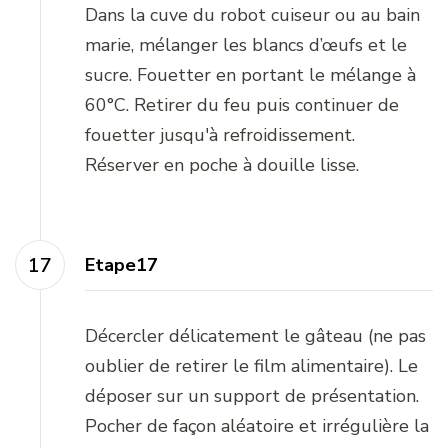
Dans la cuve du robot cuiseur ou au bain
marie, mélanger les blancs d’œufs et le
sucre. Fouetter en portant le mélange à
60°C. Retirer du feu puis continuer de
fouetter jusqu'à refroidissement.
Réserver en poche à douille lisse.
Etape17
Décercler délicatement le gâteau (ne pas
oublier de retirer le film alimentaire). Le
déposer sur un support de présentation.
Pocher de façon aléatoire et irrégulière la