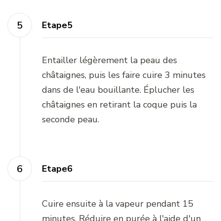
Etape5
Entailler légèrement la peau des
châtaignes, puis les faire cuire 3 minutes
dans de l'eau bouillante. Éplucher les
châtaignes en retirant la coque puis la
seconde peau.
Etape6
Cuire ensuite à la vapeur pendant 15
minutes. Réduire en purée à l'aide d'un