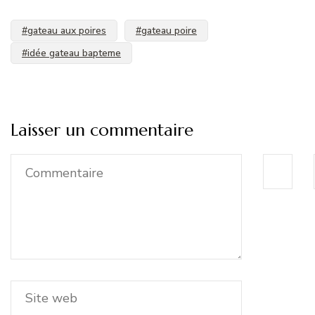
#gateau aux poires
#gateau poire
#idée gateau bapteme
Laisser un commentaire