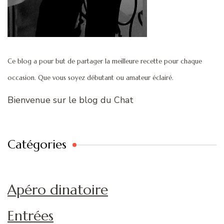
Ce blog a pour but de partager la meilleure recette pour chaque
occasion. Que vous soyez débutant ou amateur éclairé.
Bienvenue sur le blog du Chat
Catégories
Apéro dinatoire
Entrées