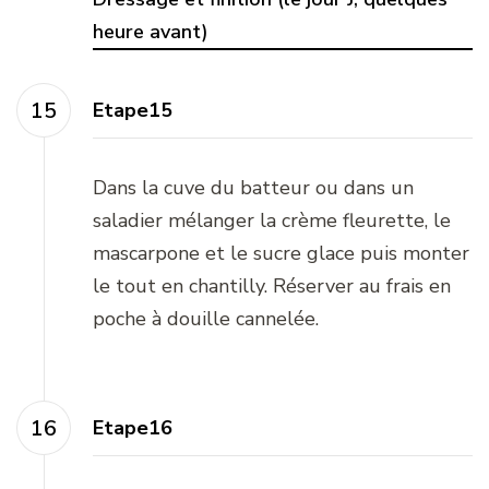
heure avant)
Etape15
Dans la cuve du batteur ou dans un
saladier mélanger la crème fleurette, le
mascarpone et le sucre glace puis monter
le tout en chantilly. Réserver au frais en
poche à douille cannelée.
Etape16