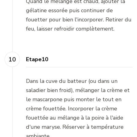
Quand le mélange est chaud, ajouter la
gélatine essorée puis continuer de
fouetter pour bien l'incorporer. Retirer du
feu, laisser refroidir complètement.
Etape10
Dans la cuve du batteur (ou dans un
saladier bien froid), mélanger la crème et
le mascarpone puis monter le tout en
crème fouettée. Incorporer la crème
fouettée au mélange à la poire à l'aide
d'une maryse. Réserver à température
ambiante.