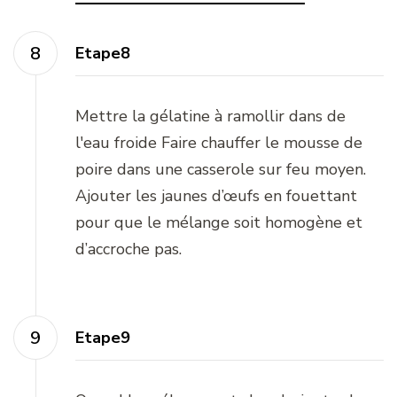
Etape8
Mettre la gélatine à ramollir dans de
l'eau froide Faire chauffer le mousse de
poire dans une casserole sur feu moyen.
Ajouter les jaunes d’œufs en fouettant
pour que le mélange soit homogène et
d’accroche pas.
Etape9