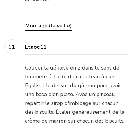
Montage (la veille)
Etape11
Couper la génoise en 2 dans le sens de
longueur, à l'aide d'un couteau à pain.
Égaliser le dessus du gâteau pour avoir
une base bien plate. Avec un pinceau,
répartir le sirop d'imbibage sur chacun
des biscuits. Étaler généreusement de la
crème de marron sur chacun des biscuits.