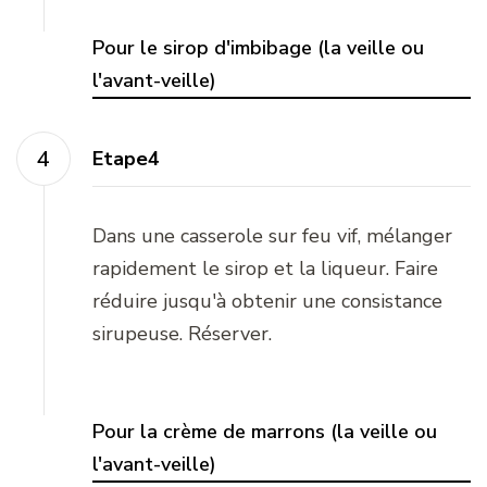
Pour le sirop d'imbibage (la veille ou
l'avant-veille)
Etape4
Dans une casserole sur feu vif, mélanger
rapidement le sirop et la liqueur. Faire
réduire jusqu'à obtenir une consistance
sirupeuse. Réserver.
Pour la crème de marrons (la veille ou
l'avant-veille)