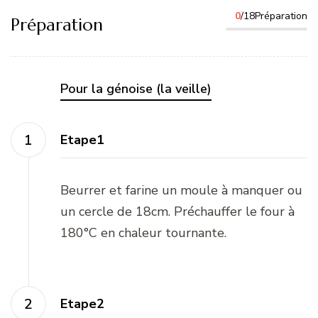
0
/18Préparation
Préparation
Pour la génoise (la veille)
Etape1
Beurrer et farine un moule à manquer ou
un cercle de 18cm. Préchauffer le four à
180°C en chaleur tournante.
Etape2