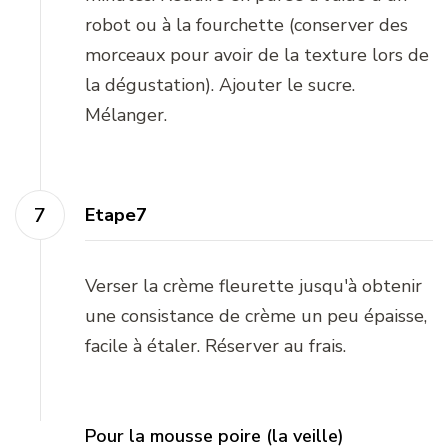
robot ou à la fourchette (conserver des
morceaux pour avoir de la texture lors de
la dégustation). Ajouter le sucre.
Mélanger.
Etape7
Verser la crème fleurette jusqu'à obtenir
une consistance de crème un peu épaisse,
facile à étaler. Réserver au frais.
Pour la mousse poire (la veille)