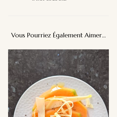
Vous Pourriez Également Aimer...