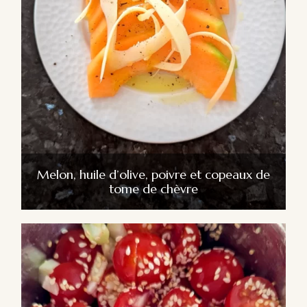
Melon, huile d’olive, poivre et copeaux de
tome de chèvre