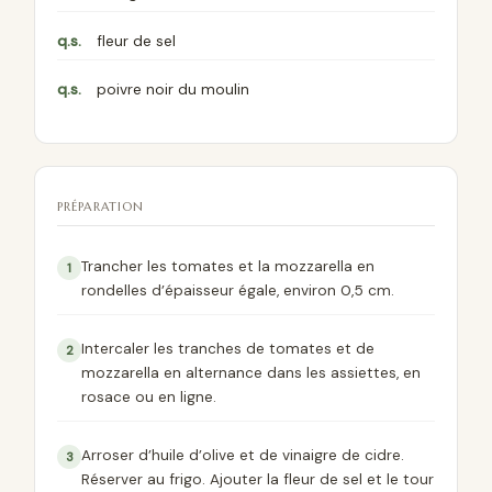
q.s.
fleur de sel
q.s.
poivre noir du moulin
PRÉPARATION
Trancher les tomates et la mozzarella en
rondelles d’épaisseur égale, environ 0,5 cm.
Intercaler les tranches de tomates et de
mozzarella en alternance dans les assiettes, en
rosace ou en ligne.
Arroser d’huile d’olive et de vinaigre de cidre.
Réserver au frigo. Ajouter la fleur de sel et le tour