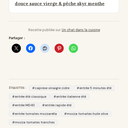
douce sauce vierge & pêche skyr menthe
Recette publiée sur
Un chat dans la cuisine
Partager :
ÉTIQUETTES :
caprese vinaigre cidre
entrée 5 minutes été
entrée été classique
entrée italienne été
entrée MD40
entrée rapide été
entrée tomates mozzarella
mozza tomates huile olive
mozza tomates tranches