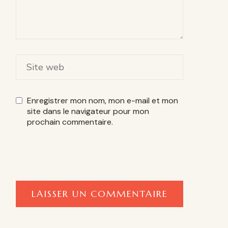
Enregistrer mon nom, mon e-mail et mon
site dans le navigateur pour mon
prochain commentaire.