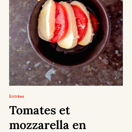
Entrées
Tomates et
mozzarella en