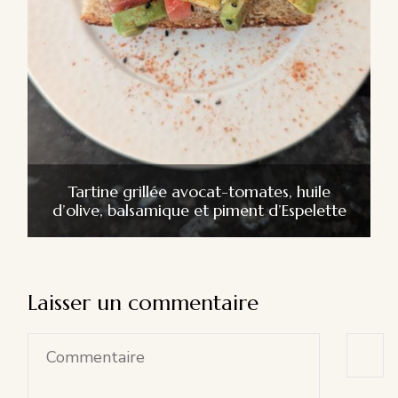
Tartine grillée avocat-tomates, huile
d’olive, balsamique et piment d’Espelette
Laisser un commentaire