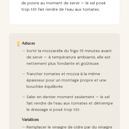
de poivre au moment de servir — le sel posé
trop tôt fait rendre de l’eau aux tomates.
Astuces
Sortir la mozzarella du frigo 15 minutes avant
de servir — à température ambiante, elle est
nettement plus fondante et goûteuse.
Trancher tomates et mozza à la même
épaisseur pour un montage propre et une
bouchée équilibrée.
Saler en dernier moment seulement — le sel
fait rendre de l’eau aux tomates et détrempe
le dressage si posé trop tôt.
Variations
Remplacer le vinaigre de cidre par du vinaigre