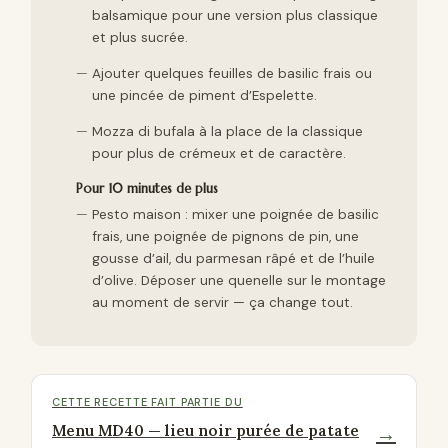
balsamique pour une version plus classique
et plus sucrée.
Ajouter quelques feuilles de basilic frais ou
une pincée de piment d’Espelette.
Mozza di bufala à la place de la classique
pour plus de crémeux et de caractère.
Pour 10 minutes de plus
Pesto maison : mixer une poignée de basilic
frais, une poignée de pignons de pin, une
gousse d’ail, du parmesan râpé et de l’huile
d’olive. Déposer une quenelle sur le montage
au moment de servir — ça change tout.
CETTE RECETTE FAIT PARTIE DU
Menu MD40 — lieu noir purée de patate
→