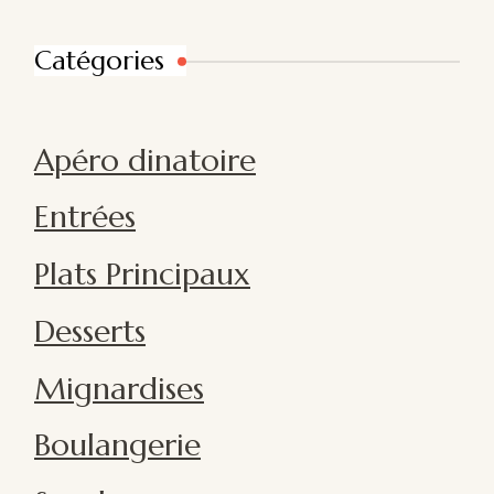
Catégories
Apéro dinatoire
Entrées
Plats Principaux
Desserts
Mignardises
Boulangerie