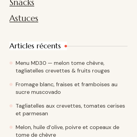
Snacks
Astuces
Articles récents
Menu MD30 — melon tome chèvre,
tagliatelles crevettes & fruits rouges
Fromage blanc, fraises et framboises au
sucre muscovado
Tagliatelles aux crevettes, tomates cerises
et parmesan
Melon, huile d’olive, poivre et copeaux de
tome de chèvre