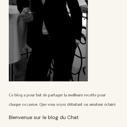
Ce blog a pour but de partager la meilleure recette pour
chaque occasion. Que vous soyez débutant ou amateur éclairé.
Bienvenue sur le blog du Chat