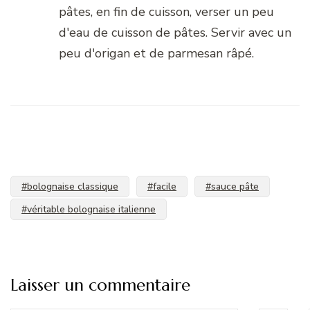
pâtes, en fin de cuisson, verser un peu
d'eau de cuisson de pâtes. Servir avec un
peu d'origan et de parmesan râpé.
#bolognaise classique
#facile
#sauce pâte
#véritable bolognaise italienne
Laisser un commentaire