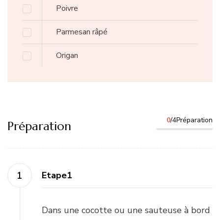
Poivre
Parmesan râpé
Origan
0
/4Préparation
Préparation
Etape1
Dans une cocotte ou une sauteuse à bord