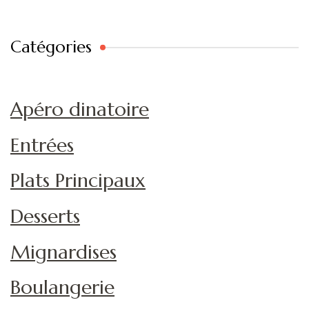
Catégories
Apéro dinatoire
Entrées
Plats Principaux
Desserts
Mignardises
Boulangerie