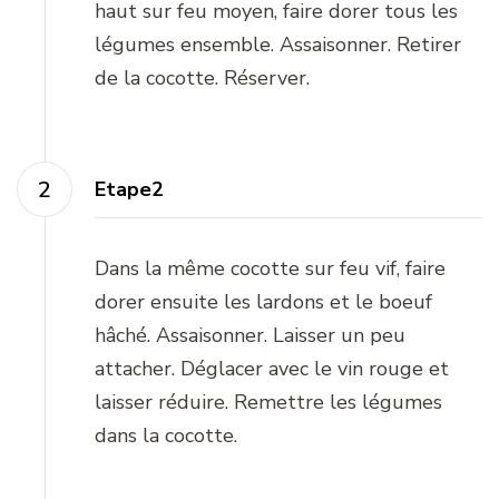
haut sur feu moyen, faire dorer tous les
légumes ensemble. Assaisonner. Retirer
de la cocotte. Réserver.
Etape2
Dans la même cocotte sur feu vif, faire
dorer ensuite les lardons et le boeuf
hâché. Assaisonner. Laisser un peu
attacher. Déglacer avec le vin rouge et
laisser réduire. Remettre les légumes
dans la cocotte.