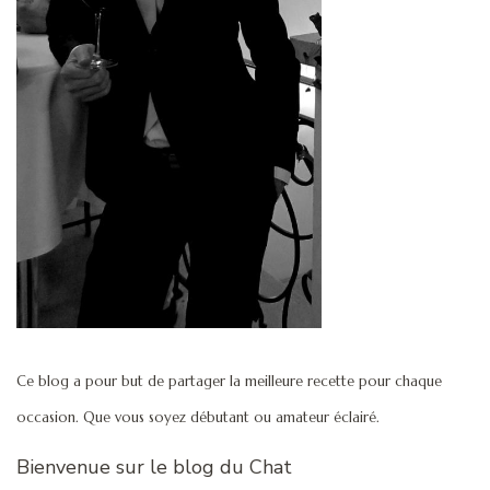
Ce blog a pour but de partager la meilleure recette pour chaque
occasion. Que vous soyez débutant ou amateur éclairé.
Bienvenue sur le blog du Chat