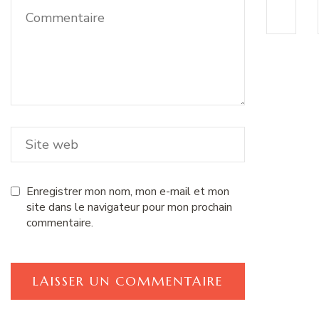
Enregistrer mon nom, mon e-mail et mon
site dans le navigateur pour mon prochain
commentaire.