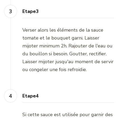
Etape3
Verser alors les éléments de la sauce
tomate et le bouquet garni. Laisser
mijoter minimum 2h. Rajouter de l'eau ou
du bouillon si besoin. Goutter, rectifier.
Laisser mijoter jusqu'au moment de servir
ou congeler une fois refroidie.
Etape4
Si cette sauce est utilisée pour garnir des