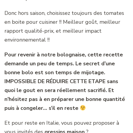
Donc hors saison, choisissez toujours des tomates
en boite pour cuisiner !! Meilleur goût, meilleur
rapport qualité-prix, et meilleur impact
environnemental !!
Pour revenir à notre bolognaise, cette recette
demande un peu de temps. Le secret d’une
bonne bolo est son temps de mijotage.
IMPOSSIBLE DE RÉDUIRE CETTE ETAPE sans
quoi le gout en sera réellement sacrifié. Et
n’hésitez pas à en préparer une bonne quantité
puis à congeler… s’il en reste
Et pour reste en Italie, vous pouvez proposer à
vous invités des
gressins maison
?