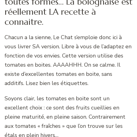
toutes formes… La bolognaise est
réellement LA recette à
connaitre.
Chacun a la sienne, Le Chat s’emploie donc ici à
vous livrer SA version. Libre à vous de l’adaptez en
fonction de vos envies. Cette version utilise des
tomates en boites. AAAAHHH. On se calme. Il
existe d’excellentes tomates en boite, sans
additifs. Lisez bien les étiquettes.
Soyons clair, les tomates en boite sont un
excellent choix : ce sont des fruits cueillies en
pleine maturité, en pleine saison. Contrairement
aux tomates « fraîches » que l’on trouve sur les
étals en plein hivers…