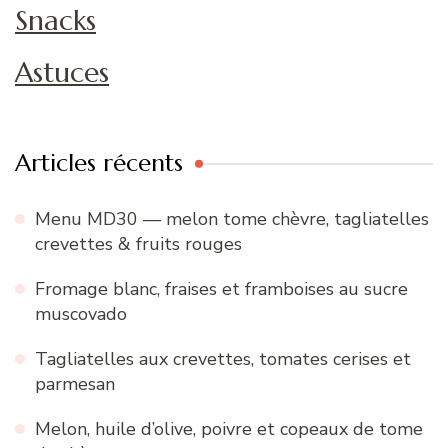
Snacks
Astuces
Articles récents
Menu MD30 — melon tome chèvre, tagliatelles
crevettes & fruits rouges
Fromage blanc, fraises et framboises au sucre
muscovado
Tagliatelles aux crevettes, tomates cerises et
parmesan
Melon, huile d’olive, poivre et copeaux de tome