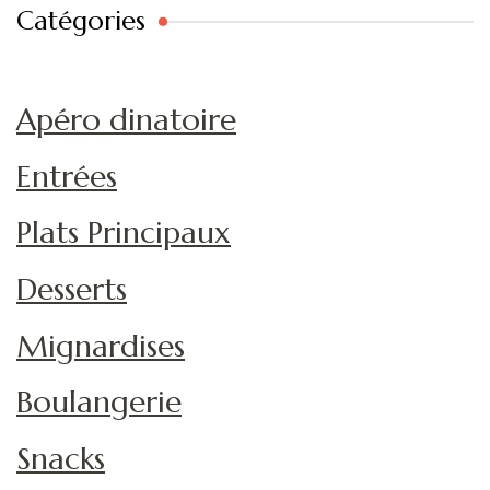
Catégories
Apéro dinatoire
Entrées
Plats Principaux
Desserts
Mignardises
Boulangerie
Snacks