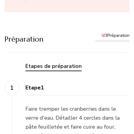
0
/3Préparation
Préparation
Etapes de préparation
Etape1
Faire tremper les cranberries dans le
verre d'eau. Détailler 4 cercles dans la
pâte feuilletée et faire cuire au four,