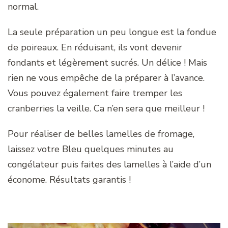
normal.
La seule préparation un peu longue est la fondue
de poireaux. En réduisant, ils vont devenir
fondants et légèrement sucrés. Un délice ! Mais
rien ne vous empêche de la préparer à l’avance.
Vous pouvez également faire tremper les
cranberries la veille. Ca n’en sera que meilleur !
Pour réaliser de belles lamelles de fromage,
laissez votre Bleu quelques minutes au
congélateur puis faites des lamelles à l’aide d’un
économe. Résultats garantis !