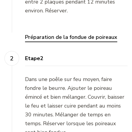
entre 2 plaques pendant 12 minutes
environ. Réserver.
Préparation de la fondue de poireaux
Etape2
Dans une poêle sur feu moyen, faire
fondre le beurre. Ajouter le poireau
émincé et bien mélanger. Couvrir, baisser
le feu et laisser cuire pendant au moins
30 minutes. Mélanger de temps en
temps. Réserver lorsque les poireaux