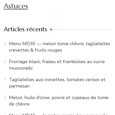
Astuces
Articles récents
Menu MD30 — melon tome chèvre, tagliatelles
crevettes & fruits rouges
Fromage blanc, fraises et framboises au sucre
muscovado
Tagliatelles aux crevettes, tomates cerises et
parmesan
Melon, huile d’olive, poivre et copeaux de tome
de chèvre