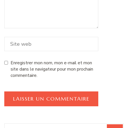
Enregistrer mon nom, mon e-mail et mon
site dans le navigateur pour mon prochain
commentaire.
Recherche