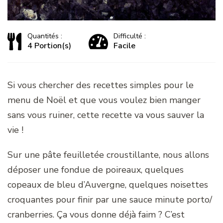
Quantités :
Difficulté :
4 Portion(s)
Facile
Si vous chercher des recettes simples pour le
menu de Noël et que vous voulez bien manger
sans vous ruiner, cette recette va vous sauver la
vie !
Sur une pâte feuilletée croustillante, nous allons
déposer une fondue de poireaux, quelques
copeaux de bleu d’Auvergne, quelques noisettes
croquantes pour finir par une sauce minute porto/
cranberries. Ça vous donne déjà faim ? C’est