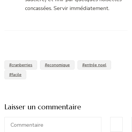
concassées. Servir immédiatement.
#cranberries
#economique
#entrée noel
#facile
Laisser un commentaire