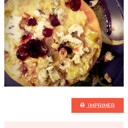
IMPRIMER