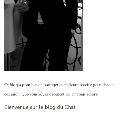
Ce blog a pour but de partager la meilleure recette pour chaque
occasion. Que vous soyez débutant ou amateur éclairé.
Bienvenue sur le blog du Chat