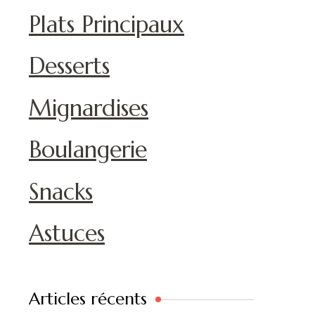
Plats Principaux
Desserts
Mignardises
Boulangerie
Snacks
Astuces
Articles récents