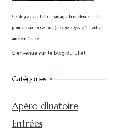
Ce blog a pour but de partager la meilleure recette
pour chaque occasion. Que vous soyez débutant ou
amateur éclairé.
Bienvenue sur le blog du Chat
Catégories
Apéro dinatoire
Entrées