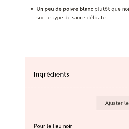
Un peu de poivre blanc
plutôt que noi
sur ce type de sauce délicate
Ingrédients
Ajuster l
Pour le lieu noir