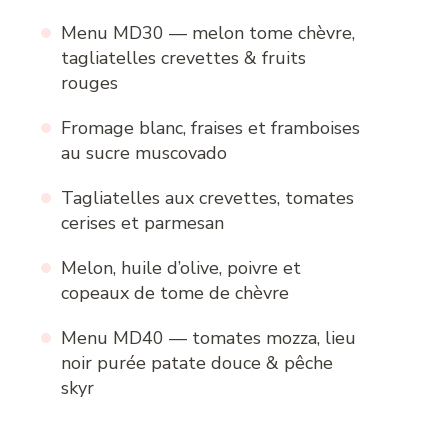
Menu MD30 — melon tome chèvre,
tagliatelles crevettes & fruits
rouges
Fromage blanc, fraises et framboises
au sucre muscovado
Tagliatelles aux crevettes, tomates
cerises et parmesan
Melon, huile d’olive, poivre et
copeaux de tome de chèvre
Menu MD40 — tomates mozza, lieu
noir purée patate douce & pêche
skyr