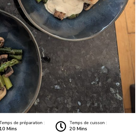
Temps de préparation :
Temps de cuisson :
10 Mins
20 Mins