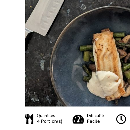
Quantités :
Difficulté :
4 Portion(s)
Facile